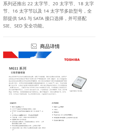
系列还推出 22 太字节、20 太字节、18 太字
节、16 太字节以及 14 太字节多款型号，全
部提供 SAS 与 SATA 接口选择，并可搭配
SIE、SED 安全功能。
ꂈ
商品详情