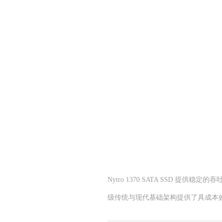
Nytro 1370 SATA SSD 
级传统与现代基础架构提供了具成本