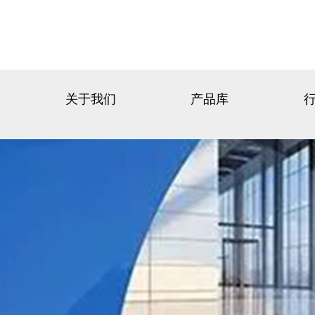
关于我们
产品库