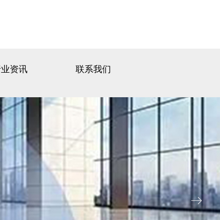
行业资讯
联系我们
ꁹ