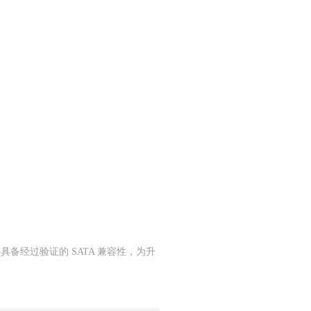
 并具备经过验证的 SATA 兼容性，为升